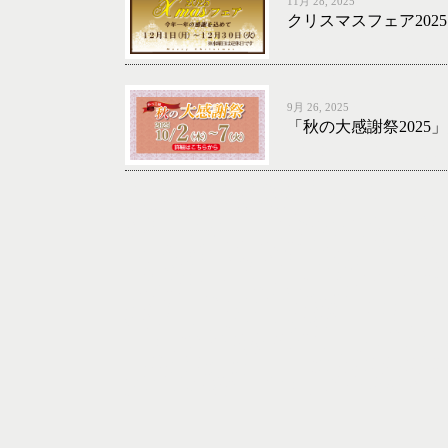
11月 28, 2025
クリスマスフェア2025
9月 26, 2025
「秋の大感謝祭2025」