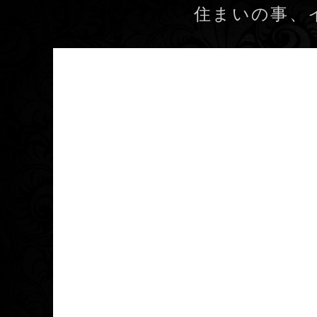
住まいの事、