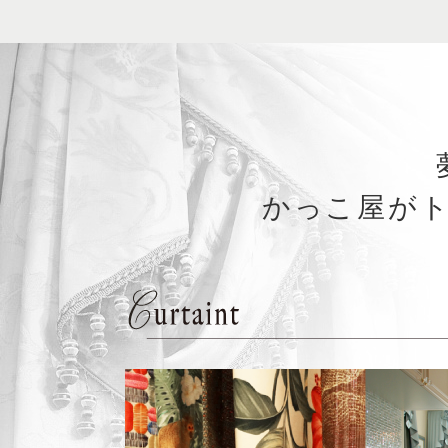
かっこ屋が