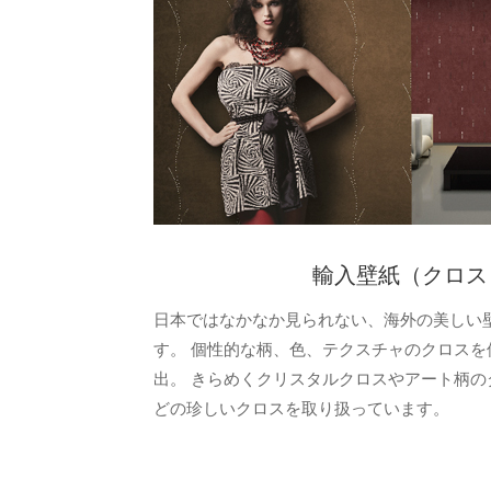
輸入壁紙（クロス
日本ではなかなか見られない、海外の美しい
す。 個性的な柄、色、テクスチャのクロスを
出。 きらめくクリスタルクロスやアート柄の
どの珍しいクロスを取り扱っています。